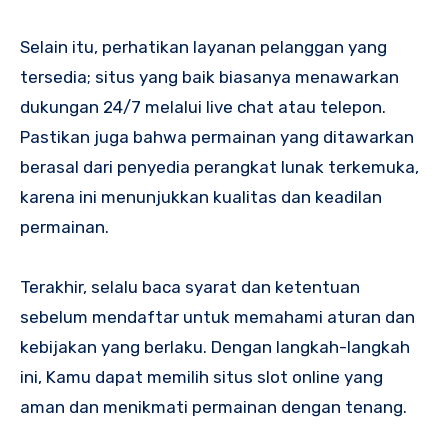
Selain itu, perhatikan layanan pelanggan yang
tersedia; situs yang baik biasanya menawarkan
dukungan 24/7 melalui live chat atau telepon.
Pastikan juga bahwa permainan yang ditawarkan
berasal dari penyedia perangkat lunak terkemuka,
karena ini menunjukkan kualitas dan keadilan
permainan.
Terakhir, selalu baca syarat dan ketentuan
sebelum mendaftar untuk memahami aturan dan
kebijakan yang berlaku. Dengan langkah-langkah
ini, Kamu dapat memilih situs slot online yang
aman dan menikmati permainan dengan tenang.