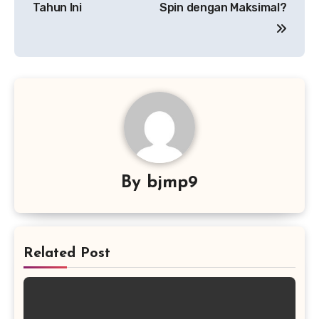
Tahun Ini
Spin dengan Maksimal?
By
bjmp9
Related Post