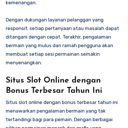
kemenangan.
Dengan dukungan layanan pelanggan yang
responsif, setiap pertanyaan atau masalah dapat
ditangani dengan cepat. Terakhir, pengalaman
bermain yang mulus dan ramah pengguna akan
membuat setiap sesi permainan semakin
menyenangkan.
Situs Slot Online dengan
Bonus Terbesar Tahun Ini
Situs slot online dengan bonus terbesar tahun ini
menawarkan pengalaman bermain yang tak
tertandingi bagi para pemain. Dengan berbagai
pilihan permainan menarik dan grafis yang