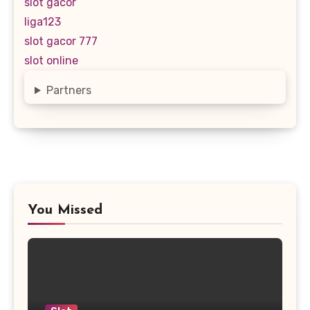
slot gacor
liga123
slot gacor 777
slot online
Partners
You Missed