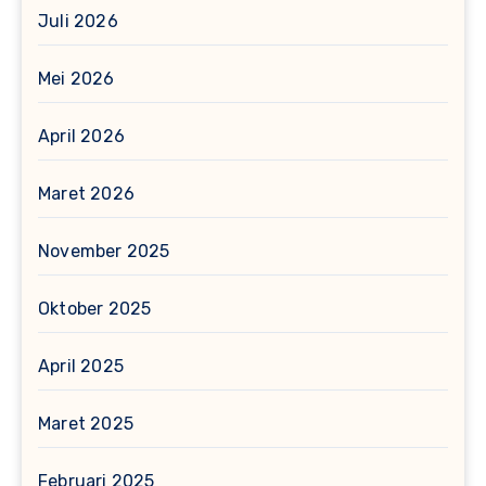
Juli 2026
Mei 2026
April 2026
Maret 2026
November 2025
Oktober 2025
April 2025
Maret 2025
Februari 2025