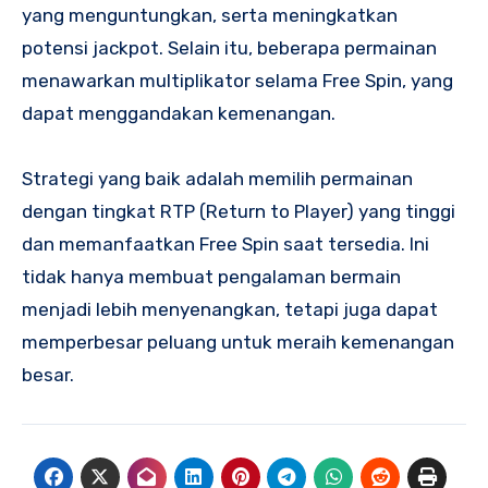
yang menguntungkan, serta meningkatkan
potensi jackpot. Selain itu, beberapa permainan
menawarkan multiplikator selama Free Spin, yang
dapat menggandakan kemenangan.
Strategi yang baik adalah memilih permainan
dengan tingkat RTP (Return to Player) yang tinggi
dan memanfaatkan Free Spin saat tersedia. Ini
tidak hanya membuat pengalaman bermain
menjadi lebih menyenangkan, tetapi juga dapat
memperbesar peluang untuk meraih kemenangan
besar.