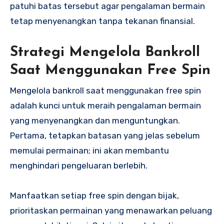
patuhi batas tersebut agar pengalaman bermain
tetap menyenangkan tanpa tekanan finansial.
Strategi Mengelola Bankroll
Saat Menggunakan Free Spin
Mengelola bankroll saat menggunakan free spin
adalah kunci untuk meraih pengalaman bermain
yang menyenangkan dan menguntungkan.
Pertama, tetapkan batasan yang jelas sebelum
memulai permainan; ini akan membantu
menghindari pengeluaran berlebih.
Manfaatkan setiap free spin dengan bijak,
prioritaskan permainan yang menawarkan peluang