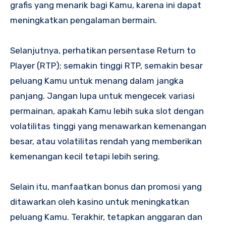
grafis yang menarik bagi Kamu, karena ini dapat
meningkatkan pengalaman bermain.
Selanjutnya, perhatikan persentase Return to
Player (RTP); semakin tinggi RTP, semakin besar
peluang Kamu untuk menang dalam jangka
panjang. Jangan lupa untuk mengecek variasi
permainan, apakah Kamu lebih suka slot dengan
volatilitas tinggi yang menawarkan kemenangan
besar, atau volatilitas rendah yang memberikan
kemenangan kecil tetapi lebih sering.
Selain itu, manfaatkan bonus dan promosi yang
ditawarkan oleh kasino untuk meningkatkan
peluang Kamu. Terakhir, tetapkan anggaran dan