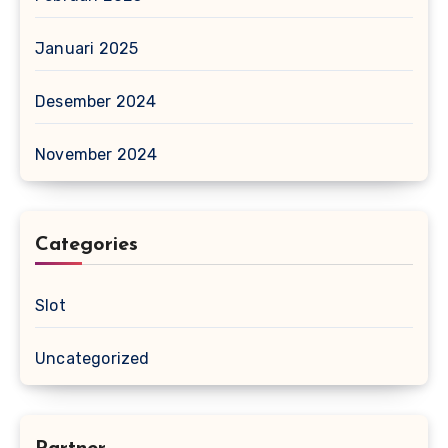
Januari 2025
Desember 2024
November 2024
Categories
Slot
Uncategorized