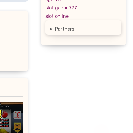
slot gacor 777
slot online
Partners