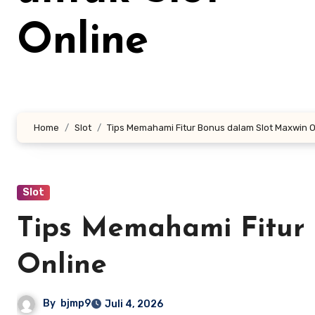
Online
Home
Slot
Tips Memahami Fitur Bonus dalam Slot Maxwin O
Slot
Tips Memahami Fitur
Online
By
bjmp9
Juli 4, 2026