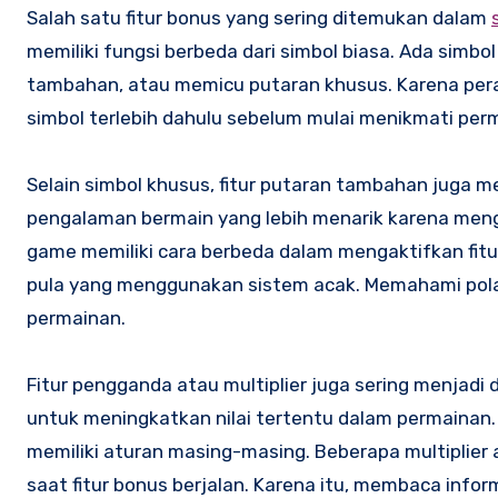
Salah satu fitur bonus yang sering ditemukan dalam
memiliki fungsi berbeda dari simbol biasa. Ada si
tambahan, atau memicu putaran khusus. Karena per
simbol terlebih dahulu sebelum mulai menikmati per
Selain simbol khusus, fitur putaran tambahan juga m
pengalaman bermain yang lebih menarik karena meng
game memiliki cara berbeda dalam mengaktifkan fit
pula yang menggunakan sistem acak. Memahami pola 
permainan.
Fitur pengganda atau multiplier juga sering menjadi d
untuk meningkatkan nilai tertentu dalam permainan
memiliki aturan masing-masing. Beberapa multiplier 
saat fitur bonus berjalan. Karena itu, membaca info