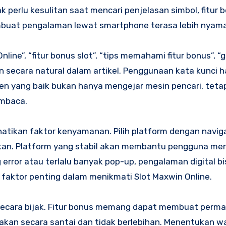
 perlu kesulitan saat mencari penjelasan simbol, fitur 
embuat pengalaman lewat smartphone terasa lebih nyam
line”, “fitur bonus slot”, “tips memahami fitur bonus”, “
kan secara natural dalam artikel. Penggunaan kata kunci 
ten yang baik bukan hanya mengejar mesin pencari, tetap
embaca.
atikan faktor kenyamanan. Pilih platform dengan navig
gkan. Platform yang stabil akan membantu pengguna me
rror atau terlalu banyak pop-up, pengalaman digital b
 faktor penting dalam menikmati Slot Maxwin Online.
 secara bijak. Fitur bonus memang dapat membuat perma
unakan secara santai dan tidak berlebihan. Menentukan w