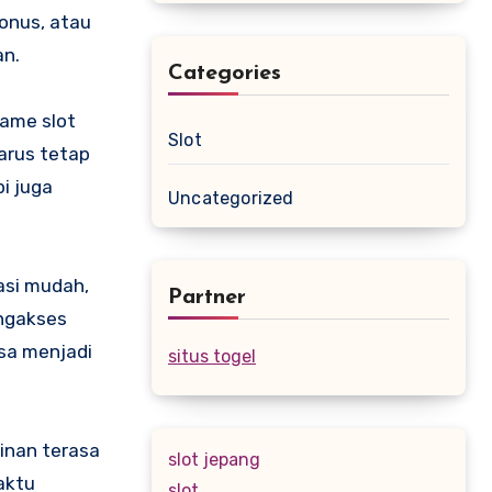
bonus, atau
an.
Categories
game slot
Slot
harus tetap
i juga
Uncategorized
asi mudah,
Partner
ngakses
isa menjadi
situs togel
inan terasa
slot jepang
aktu
slot