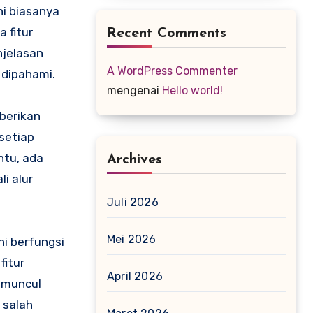
ni biasanya
 fitur
Recent Comments
njelasan
A WordPress Commenter
 dipahami.
mengenai
Hello world!
mberikan
setiap
ntu, ada
Archives
i alur
Juli 2026
Mei 2026
ni berfungsi
fitur
April 2026
a muncul
 salah