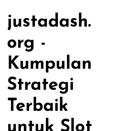
Lewati
ke
justadash.
konten
org -
Kumpulan
Strategi
Terbaik
untuk Slot