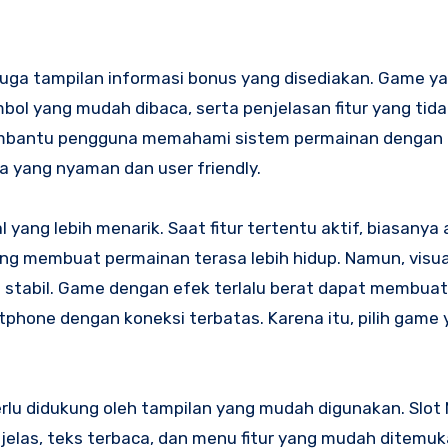
juga tampilan informasi bonus yang disediakan. Game ya
bol yang mudah dibaca, serta penjelasan fitur yang tida
mbantu pengguna memahami sistem permainan dengan l
a yang nyaman dan user friendly.
l yang lebih menarik. Saat fitur tertentu aktif, biasanya
ang membuat permainan terasa lebih hidup. Namun, visua
 stabil. Game dengan efek terlalu berat dapat membua
tphone dengan koneksi terbatas. Karena itu, pilih game
rlu didukung oleh tampilan yang mudah digunakan. Slot
 jelas, teks terbaca, dan menu fitur yang mudah ditemuk