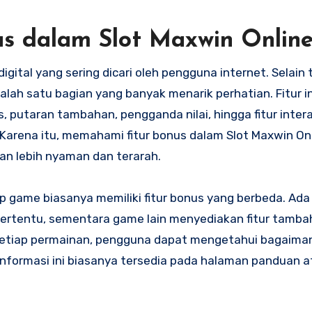
s dalam Slot Maxwin Onlin
alah satu bagian yang banyak menarik perhatian. Fitur i
s, putaran tambahan, pengganda nilai, hingga fitur inter
Karena itu, memahami fitur bonus dalam Slot Maxwin On
n lebih nyaman dan terarah.
p game biasanya memiliki fitur bonus yang berbeda. Ad
tertentu, sementara game lain menyediakan fitur tamba
etiap permainan, pengguna dapat mengetahui bagaimana
 Informasi ini biasanya tersedia pada halaman panduan a