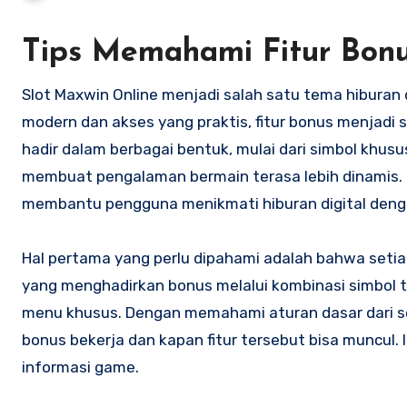
Tips Memahami Fitur Bonu
Slot Maxwin Online menjadi salah satu tema hiburan digital yang sering dicari oleh pengguna internet. Selain tampilan
modern dan akses yang praktis, fitur bonus menjadi s
hadir dalam berbagai bentuk, mulai dari simbol khusu
membuat pengalaman bermain terasa lebih dinamis. 
membantu pengguna menikmati hiburan digital denga
Hal pertama yang perlu dipahami adalah bahwa setia
yang menghadirkan bonus melalui kombinasi simbol 
menu khusus. Dengan memahami aturan dasar dari s
bonus bekerja dan kapan fitur tersebut bisa muncul.
informasi game.