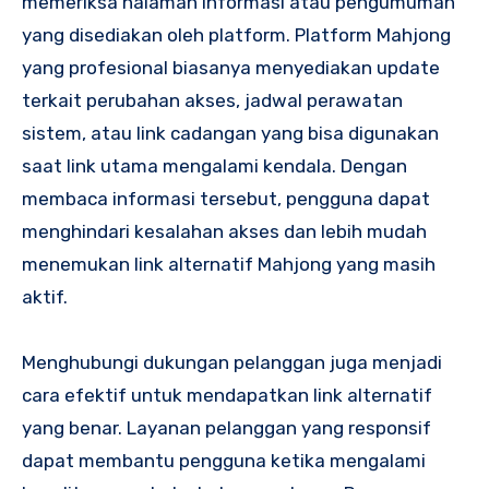
memeriksa halaman informasi atau pengumuman
yang disediakan oleh platform. Platform Mahjong
yang profesional biasanya menyediakan update
terkait perubahan akses, jadwal perawatan
sistem, atau link cadangan yang bisa digunakan
saat link utama mengalami kendala. Dengan
membaca informasi tersebut, pengguna dapat
menghindari kesalahan akses dan lebih mudah
menemukan link alternatif Mahjong yang masih
aktif.
Menghubungi dukungan pelanggan juga menjadi
cara efektif untuk mendapatkan link alternatif
yang benar. Layanan pelanggan yang responsif
dapat membantu pengguna ketika mengalami