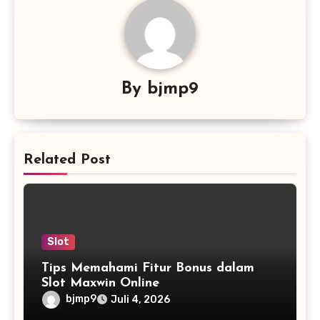
By
bjmp9
Related Post
Slot
Tips Memahami Fitur Bonus dalam
Slot Maxwin Online
bjmp9
Juli 4, 2026