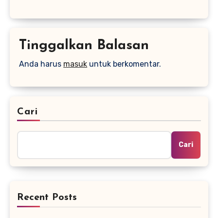
Tinggalkan Balasan
Anda harus
masuk
untuk berkomentar.
Cari
Cari
Recent Posts