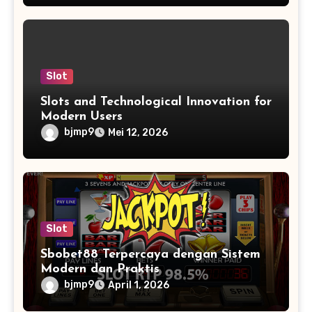
Slot
Slots and Technological Innovation for
Modern Users
bjmp9
Mei 12, 2026
Slot
Sbobet88 Terpercaya dengan Sistem
Modern dan Praktis
bjmp9
April 1, 2026