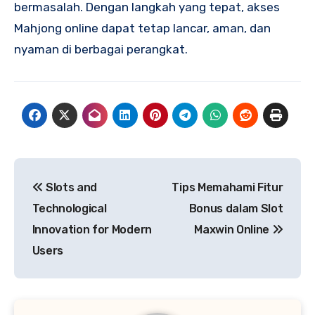
bermasalah. Dengan langkah yang tepat, akses
Mahjong online dapat tetap lancar, aman, dan
nyaman di berbagai perangkat.
Navigasi
Slots and
Tips Memahami Fitur
pos
Technological
Bonus dalam Slot
Innovation for Modern
Maxwin Online
Users