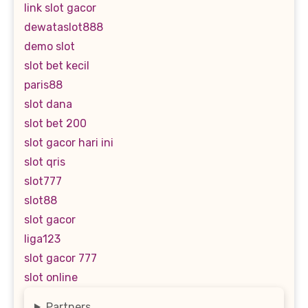
link slot gacor
dewataslot888
demo slot
slot bet kecil
paris88
slot dana
slot bet 200
slot gacor hari ini
slot qris
slot777
slot88
slot gacor
liga123
slot gacor 777
slot online
Partners