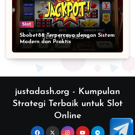
Slot
Sbobet88 Terpercaya dengan Sistem
Modern dan Praktis
justadash.org - Kumpulan
Strategi Terbaik untuk Slot
Online