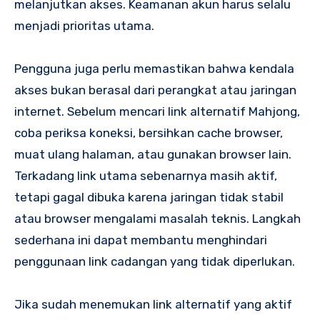
melanjutkan akses. Keamanan akun harus selalu
menjadi prioritas utama.
Pengguna juga perlu memastikan bahwa kendala
akses bukan berasal dari perangkat atau jaringan
internet. Sebelum mencari link alternatif Mahjong,
coba periksa koneksi, bersihkan cache browser,
muat ulang halaman, atau gunakan browser lain.
Terkadang link utama sebenarnya masih aktif,
tetapi gagal dibuka karena jaringan tidak stabil
atau browser mengalami masalah teknis. Langkah
sederhana ini dapat membantu menghindari
penggunaan link cadangan yang tidak diperlukan.
Jika sudah menemukan link alternatif yang aktif