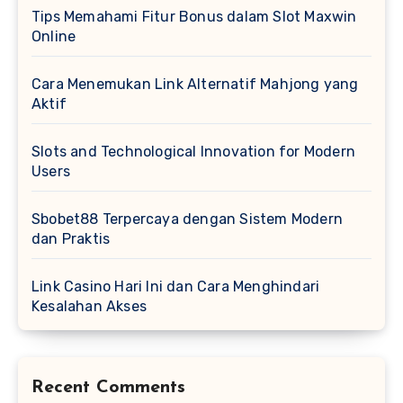
Tips Memahami Fitur Bonus dalam Slot Maxwin
Online
Cara Menemukan Link Alternatif Mahjong yang
Aktif
Slots and Technological Innovation for Modern
Users
Sbobet88 Terpercaya dengan Sistem Modern
dan Praktis
Link Casino Hari Ini dan Cara Menghindari
Kesalahan Akses
Recent Comments